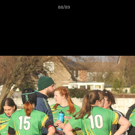
88/89