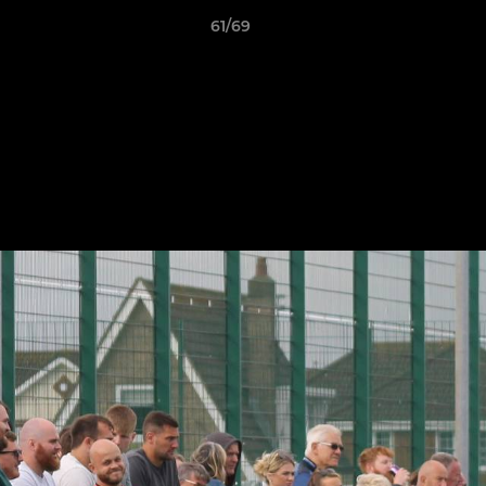
61/69